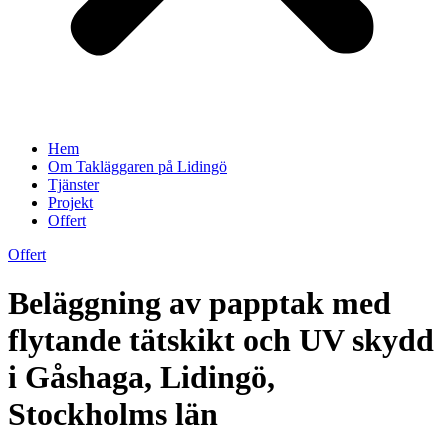
Hem
Om Takläggaren på Lidingö
Tjänster
Projekt
Offert
Offert
Beläggning av papptak med
flytande tätskikt och UV skydd
i Gåshaga, Lidingö,
Stockholms län