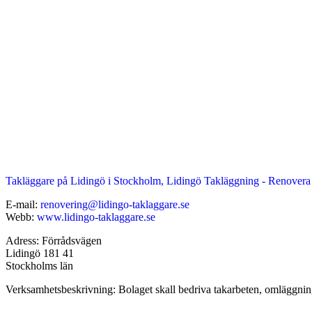
Takläggare på Lidingö i Stockholm, Lidingö Takläggning - Renovera
E-mail:
renovering@lidingo-taklaggare.se
Webb:
www.lidingo-taklaggare.se
Adress: Förrådsvägen
Lidingö 181 41
Stockholms län
Verksamhetsbeskrivning: Bolaget skall bedriva takarbeten, omläggnin