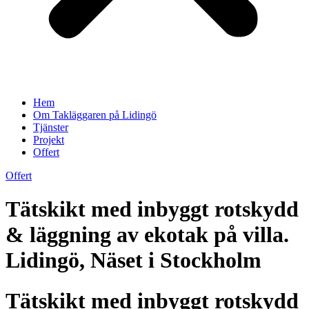
Hem
Om Takläggaren på Lidingö
Tjänster
Projekt
Offert
Offert
Tätskikt med inbyggt rotskydd
& läggning av ekotak på villa.
Lidingö, Näset i Stockholm
Tätskikt med inbyggt rotskydd